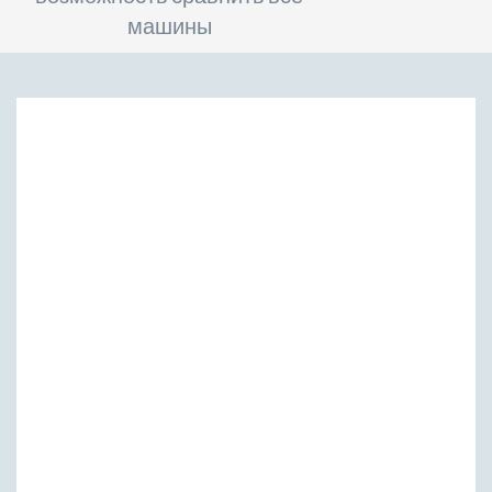
машины