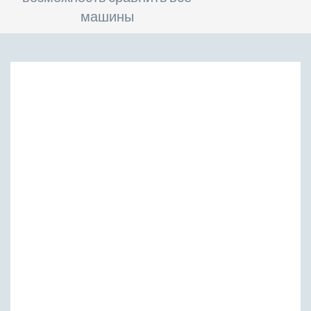
машины