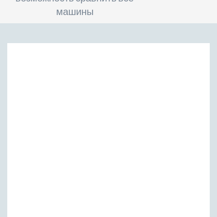
машины