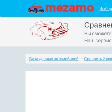
Выбер
Сравне
Вы сможете
Наш сервис
База данных автомобилей
Сравнить 2 лю