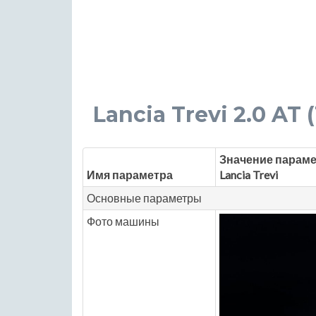
Lancia Trevi 2.0 AT (
Значение параме
Имя параметра
Lancia Trevi
Основные параметры
Фото машины