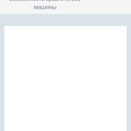
машины