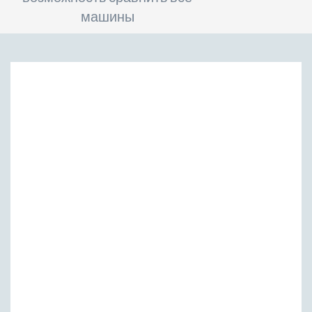
машины