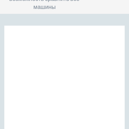
машины