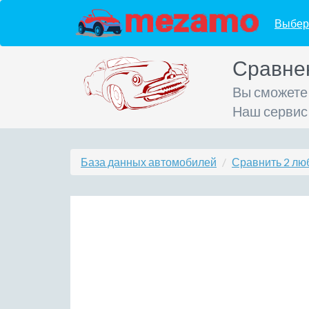
Выбер
Сравне
Вы сможете
Наш сервис
База данных автомобилей
Сравнить 2 лю