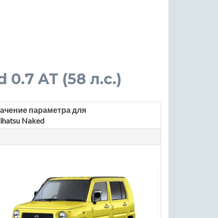
 0.7 AT (58 л.с.)
ачение параметра для
ihatsu Naked