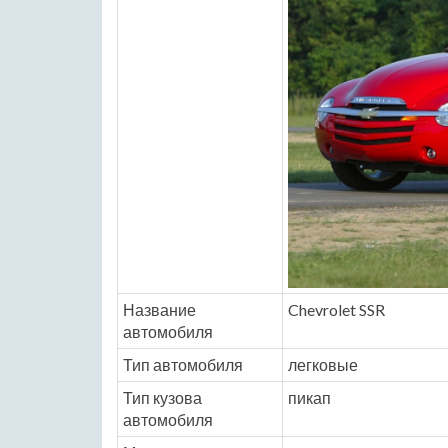
Название
Chevrolet SSR
автомобиля
Тип автомобиля
легковые
Тип кузова
пикап
автомобиля