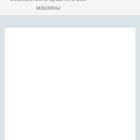
машины