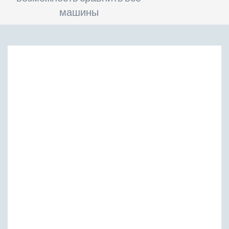
машины