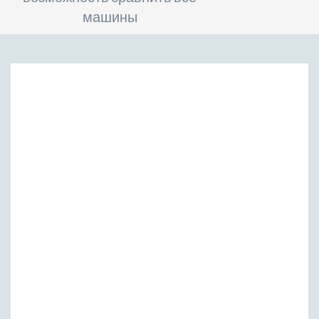
машины