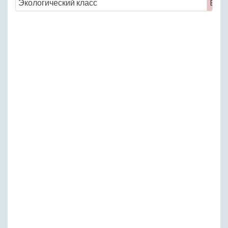
Экологический класс
Euro