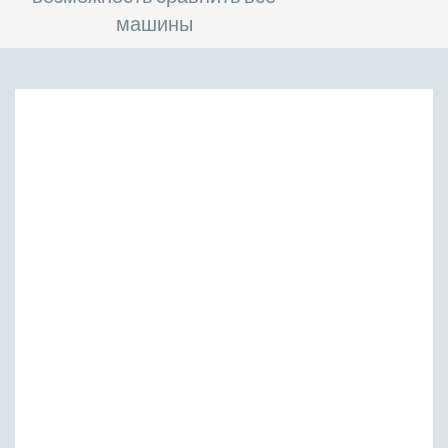
машины