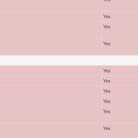
Yes
Yes
Yes
Yes
Yes
Yes
Yes
Yes
Yes