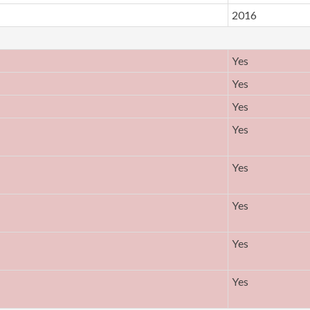
2016
Yes
Yes
Yes
Yes
Yes
Yes
Yes
Yes