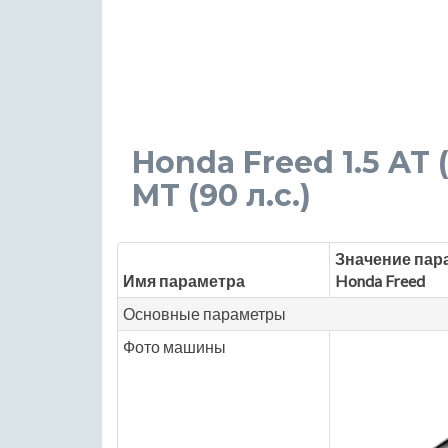
Honda Freed 1.5 AT (
MT (90 л.с.)
Значение пар
Имя параметра
Honda Freed
Основные параметры
Фото машины