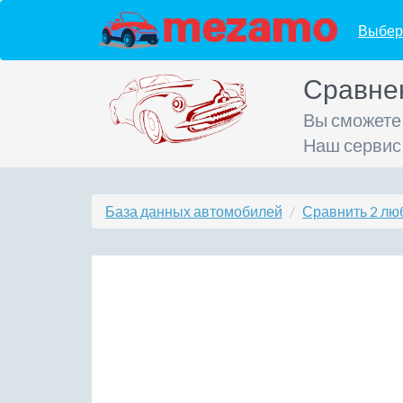
Выбер
Сравне
Вы сможете
Наш сервис
База данных автомобилей
Сравнить 2 лю