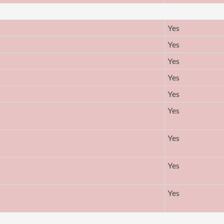
Yes
Yes
Yes
Yes
Yes
Yes
Yes
Yes
Yes