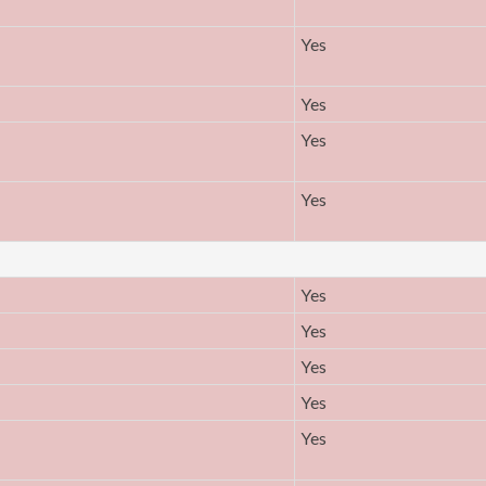
Yes
Yes
Yes
Yes
Yes
Yes
Yes
Yes
Yes