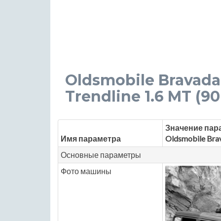
Oldsmobile Bravada 
Trendline 1.6 MT (90 
Значение пар
Имя параметра
Oldsmobile Bra
Основные параметры
Фото машины