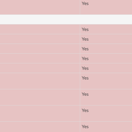
Yes
Yes
Yes
Yes
Yes
Yes
Yes
Yes
Yes
Yes