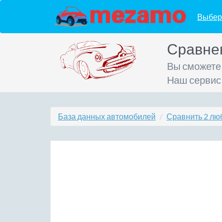
Выбер
Сравне
Вы сможете
Наш сервис
База данных автомобилей
Сравнить 2 лю