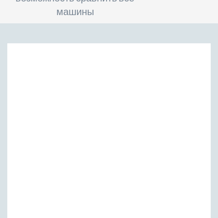
машины