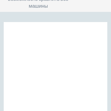
машины