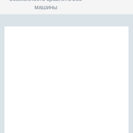
машины