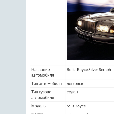
Название
Rolls-Royce Silver Seraph
автомобиля
Тип автомобиля
легковые
Тип кузова
седан
автомобиля
Модель
rolls_royce