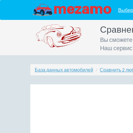
Выбер
Сравне
Вы сможете
Наш сервис
База данных автомобилей
Сравнить 2 лю