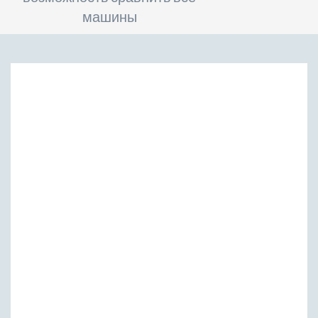
машины