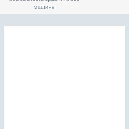
машины