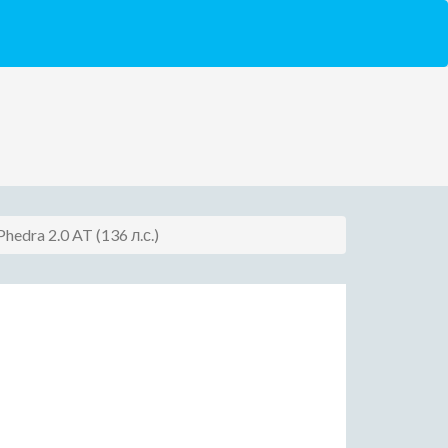
Phedra 2.0 AT (136 л.с.)