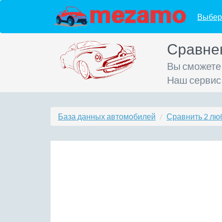
Выбер
Сравне
Вы сможете
Наш сервис
База данных автомобилей
Сравнить 2 лю