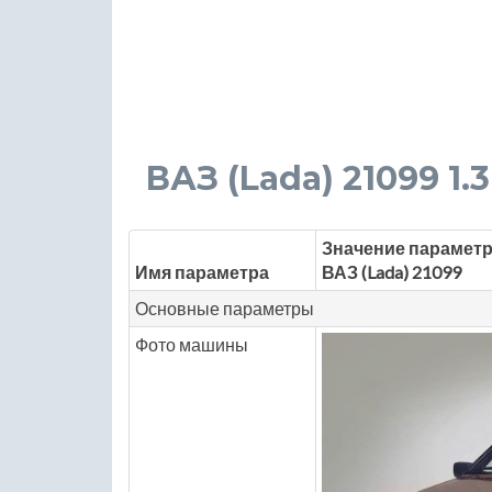
ВАЗ (Lada) 21099 1.3 
Значение параметр
Имя параметра
ВАЗ (Lada) 21099
Основные параметры
Фото машины