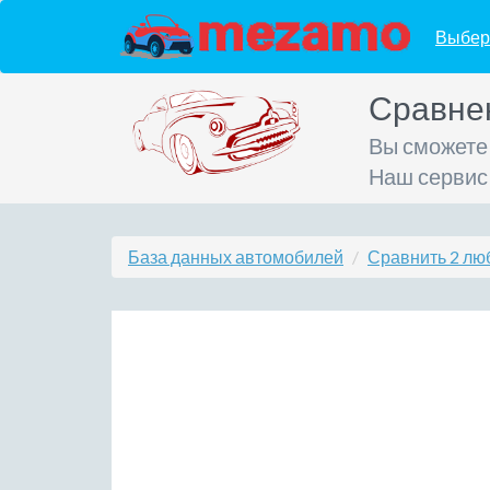
Выбер
Сравне
Вы сможете
Наш сервис
База данных автомобилей
Сравнить 2 лю