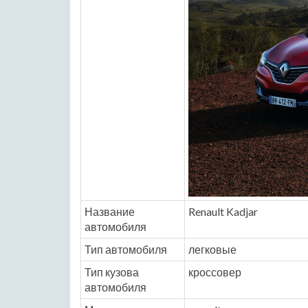
Название
Renault Kadjar
автомобиля
Тип автомобиля
легковые
Тип кузова
кроссовер
автомобиля