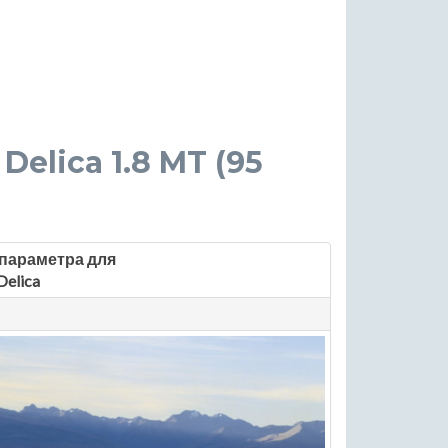
 Delica 1.8 MT (95
параметра для
Delica