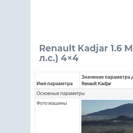
Renault Kadjar 1.6 M
л.с.) 4×4
Значение параметра 
Имя параметра
Renault Kadjar
Основные параметры
Фото машины