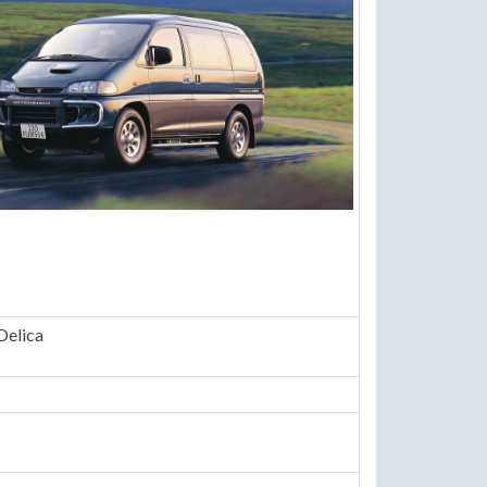
Delica