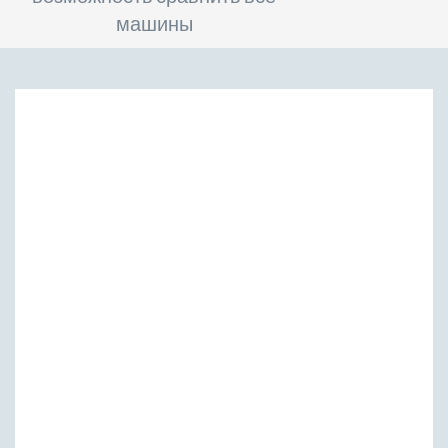
машины