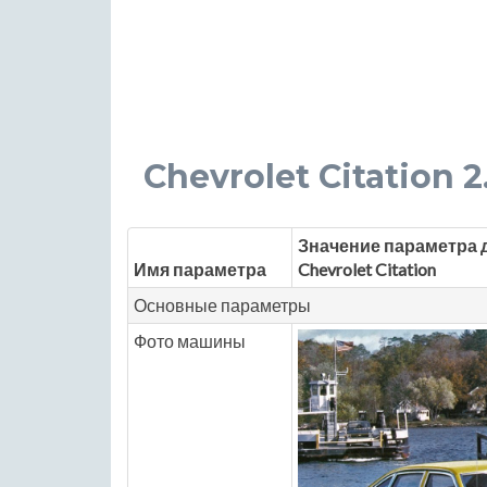
Chevrolet Citation 2.
Значение параметра 
Имя параметра
Chevrolet Citation
Основные параметры
Фото машины