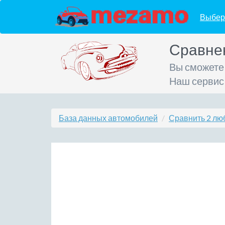
Выбер
Сравне
Вы сможете
Наш сервис
База данных автомобилей
Сравнить 2 лю