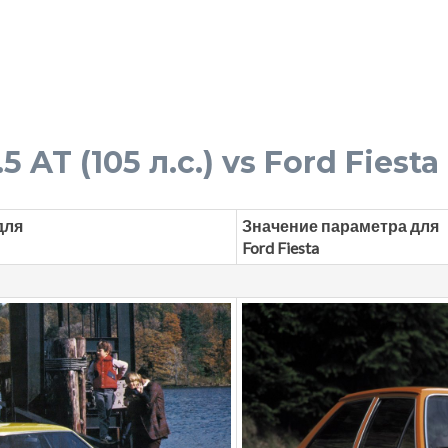
5 AT (105 л.с.) vs Ford Fiesta 
для
Значение параметра для
Ford Fiesta