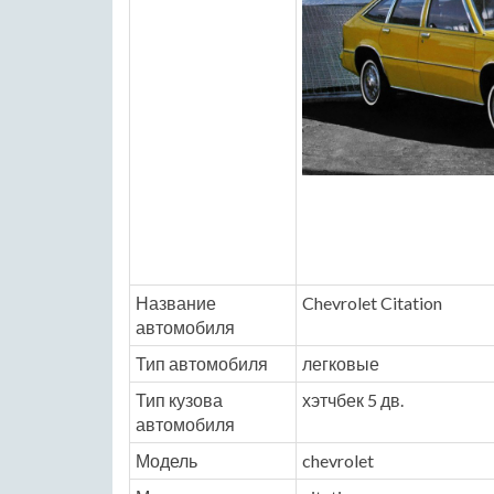
Название
Chevrolet Citation
автомобиля
Тип автомобиля
легковые
Тип кузова
хэтчбек 5 дв.
автомобиля
Модель
chevrolet