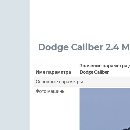
Dodge Caliber 2.4 MT 
Значение параметра 
Имя параметра
Dodge Caliber
Основные параметры
Фото машины