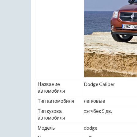
Название
Dodge Caliber
автомобиля
Тип автомобиля
легковые
Тип кузова
хэтчбек 5 дв.
автомобиля
Модель
dodge