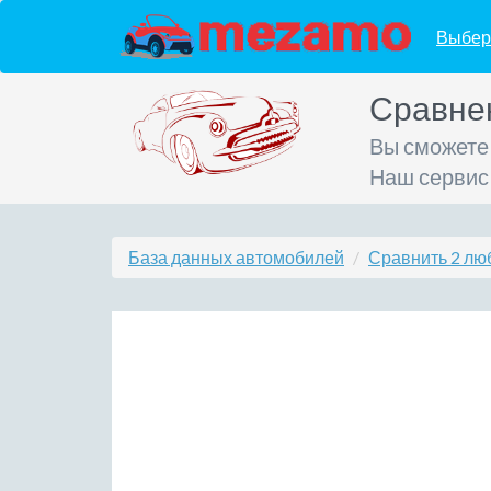
Выбер
Сравне
Вы сможете
Наш сервис
База данных автомобилей
Сравнить 2 лю