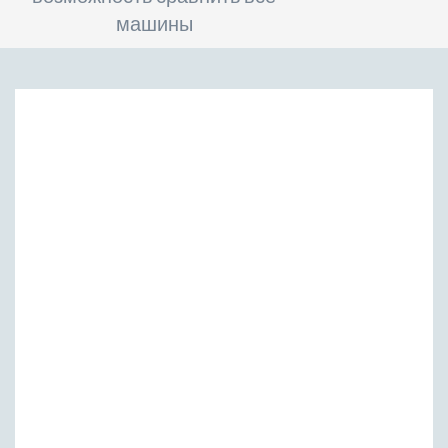
машины