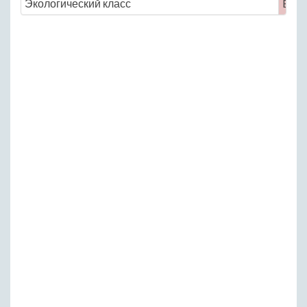
Экологический класс
Euro