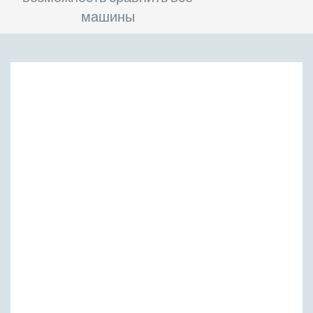
машины