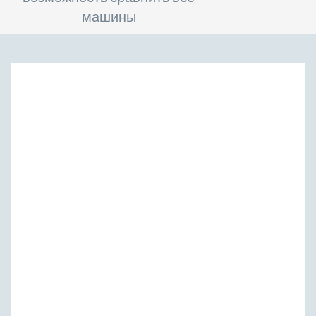
машины