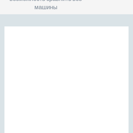
машины