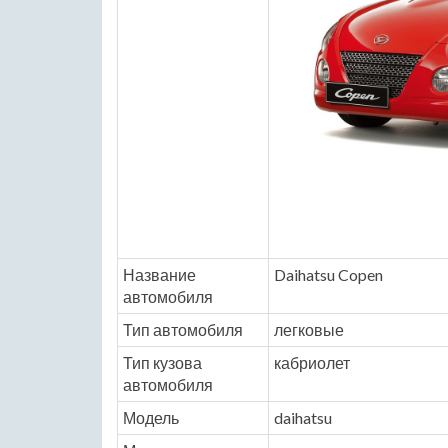
Название
Daihatsu Copen
автомобиля
Тип автомобиля
легковые
Тип кузова
кабриолет
автомобиля
Модель
daihatsu