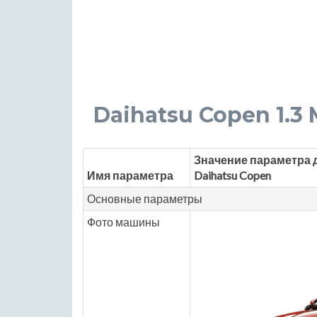
Daihatsu Copen 1.3 M
Значение параметра 
Имя параметра
Daihatsu Copen
Основные параметры
Фото машины