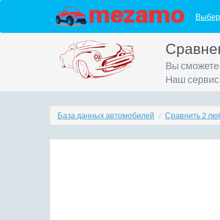
Выбер
Сравне
Вы сможете
Наш сервис
База данных автомобилей
Сравнить 2 лю