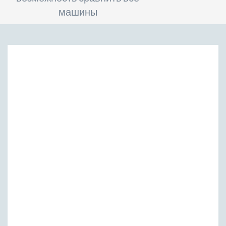
машины