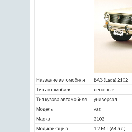
Название автомобиля
ВАЗ (Lada) 2102
Тип автомобиля
легковые
Тип кузова автомобиля
универсал
Модель
vaz
Марка
2102
Модификацию
1.2 MT (64 л.с.)