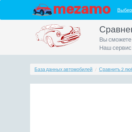
Выбер
Сравне
Вы сможете
Наш сервис
База данных автомобилей
Сравнить 2 лю