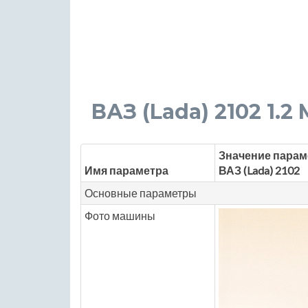
ВАЗ (Lada) 2102 1.2 M
Значение парам
Имя параметра
ВАЗ (Lada) 2102
Основные параметры
Фото машины