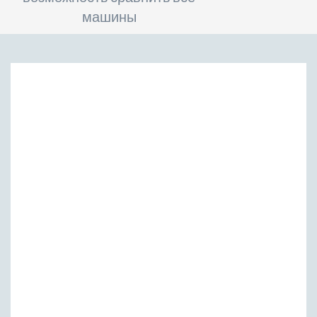
машины