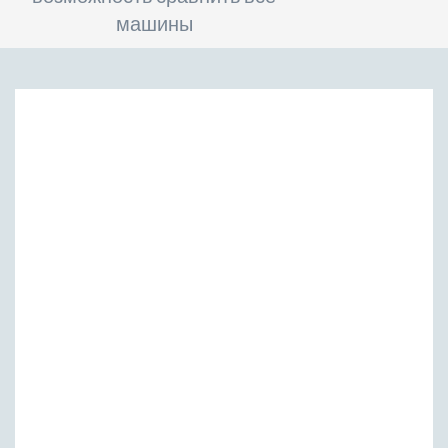
машины