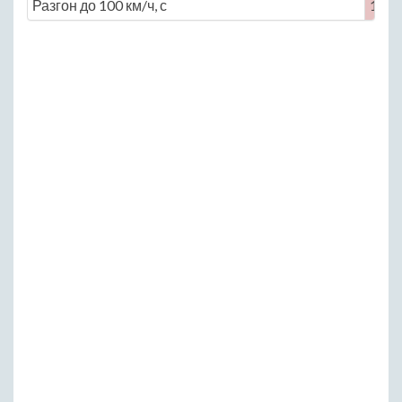
Разгон до 100 км/ч, с
13