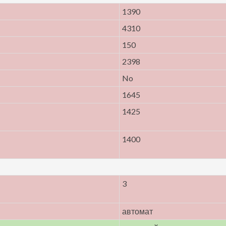
1390
4310
150
2398
No
1645
1425
1400
3
автомат