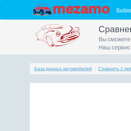
Выбер
Сравне
Вы сможете
Наш сервис
База данных автомобилей
Сравнить 2 лю