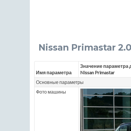
Nissan Primastar 2.0 
Значение параметра 
Имя параметра
Nissan Primastar
Основные параметры
Фото машины