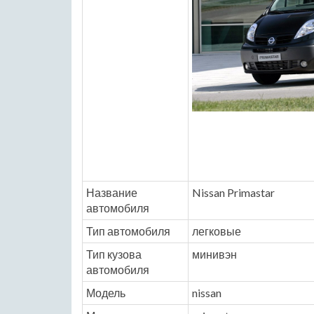
Название
Nissan Primastar
автомобиля
Тип автомобиля
легковые
Тип кузова
минивэн
автомобиля
Модель
nissan