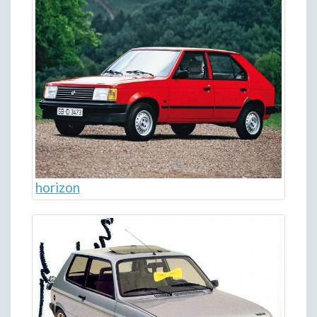
horizon