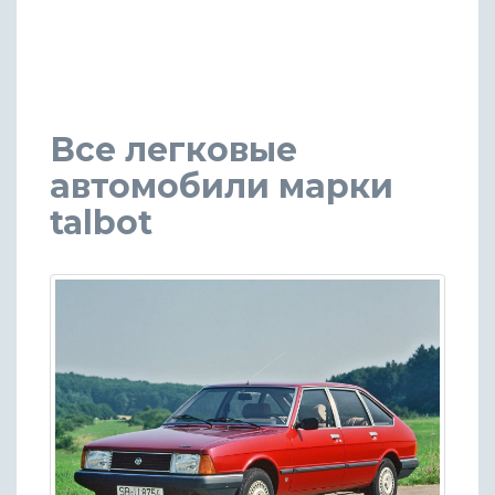
Все легковые
автомобили марки
talbot