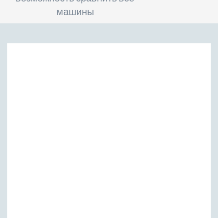
машины