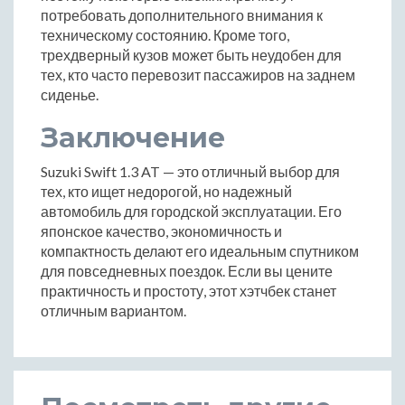
потребовать дополнительного внимания к
техническому состоянию. Кроме того,
трехдверный кузов может быть неудобен для
тех, кто часто перевозит пассажиров на заднем
сиденье.
Заключение
Suzuki Swift 1.3 AT — это отличный выбор для
тех, кто ищет недорогой, но надежный
автомобиль для городской эксплуатации. Его
японское качество, экономичность и
компактность делают его идеальным спутником
для повседневных поездок. Если вы цените
практичность и простоту, этот хэтчбек станет
отличным вариантом.