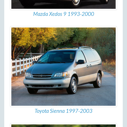
Mazda Xedos 9 1993-2000
Toyota Sienna 1997-2003