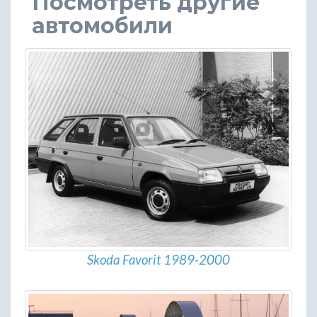
Посмотреть другие
автомобили
Skoda Favorit 1989-2000