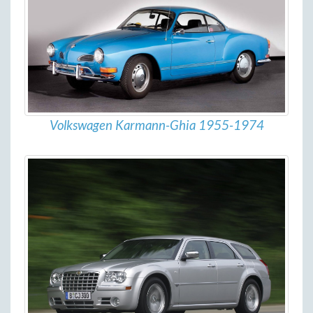
Volkswagen Karmann-Ghia 1955-1974