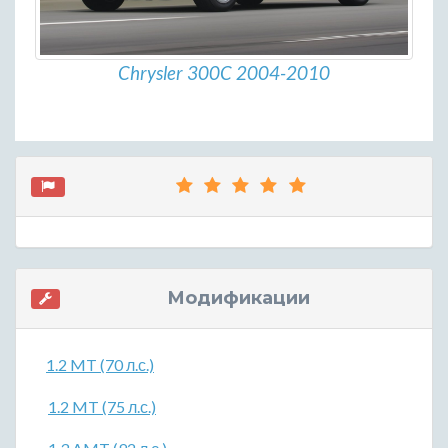
Chrysler 300C 2004-2010
Модификации
1.2 MT (70 л.с.)
1.2 MT (75 л.с.)