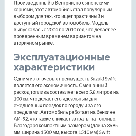
Произведенный в Венгрии, но с японскими
корнями, этот автомобиль стал популярным
выбором для тех, кто ищет практичный и
доступный городской автомобиль. Модель
выпускалась с 2004 по 2010 год, что делает ее
проверенным временем вариантом на
вторичном рынке.
Эксплуатационные
характеристики
Одним из ключевых преимуществ Suzuki Swift
является его экономичность. Смешанный
расход топлива составляет всего 5.8 литров на
100 км, что делает его идеальным для
ежедневных поездок по городу и за его
пределами. Автомобиль работает на бензине
АИ-92, что также снижает затраты на топливо.
Благодаря компактным размерам (длина 3695
мм, ширина 1500 мм, высота 1510 мм) Swift