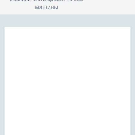
машины