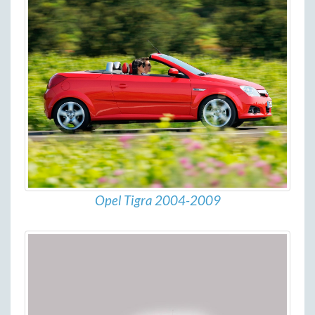
Opel Tigra 2004-2009