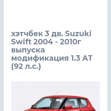
хэтчбек 3 дв. Suzuki
Swift 2004 - 2010г
выпуска
модификация 1.3 AT
(92 л.с.)