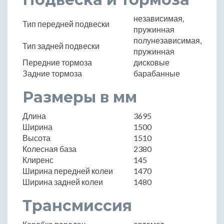
независимая,
Тип передней подвески
пружинная
полунезависимая,
Тип задней подвески
пружинная
Передние тормоза
дисковые
Задние тормоза
барабанные
Размеры в мм
Длина
3695
Ширина
1500
Высота
1510
Колесная база
2380
Клиренс
145
Ширина передней колеи
1470
Ширина задней колеи
1480
Трансмиссия