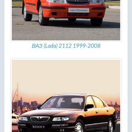
ВАЗ (Lada) 2112 1999-2008