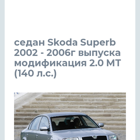
седан Skoda Superb
2002 - 2006г выпуска
модификация 2.0 MT
(140 л.с.)