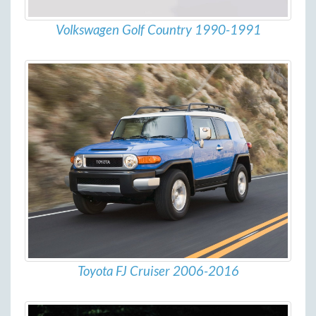
Volkswagen Golf Country 1990-1991
Toyota FJ Cruiser 2006-2016