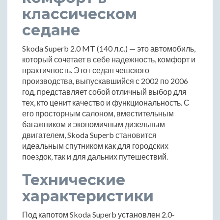
классическом
седане
Skoda Superb 2.0 MT (140 л.с.) — это автомобиль,
который сочетает в себе надежность, комфорт и
практичность. Этот седан чешского
производства, выпускавшийся с 2002 по 2006
год, представляет собой отличный выбор для
тех, кто ценит качество и функциональность. С
его просторным салоном, вместительным
багажником и экономичным дизельным
двигателем, Skoda Superb становится
идеальным спутником как для городских
поездок, так и для дальних путешествий.
Технические
характеристики
Под капотом Skoda Superb установлен 2.0-