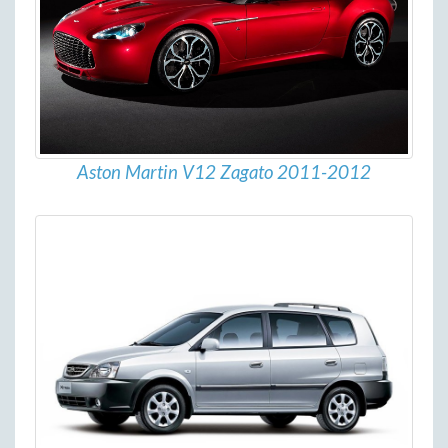
Aston Martin V12 Zagato 2011-2012