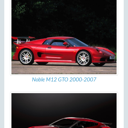
Noble M12 GTO 2000-2007