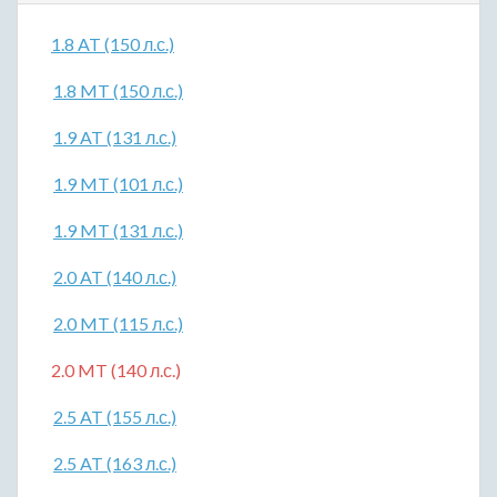
1.8 AT (150 л.с.)
1.8 MT (150 л.с.)
1.9 AT (131 л.с.)
1.9 MT (101 л.с.)
1.9 MT (131 л.с.)
2.0 AT (140 л.с.)
2.0 MT (115 л.с.)
2.0 MT (140 л.с.)
2.5 AT (155 л.с.)
2.5 AT (163 л.с.)