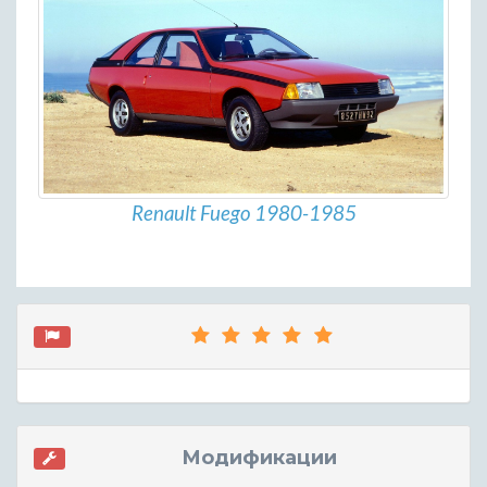
Renault Fuego 1980-1985
Модификации