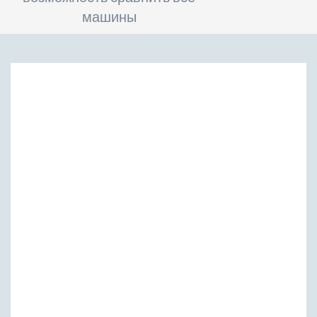
машины