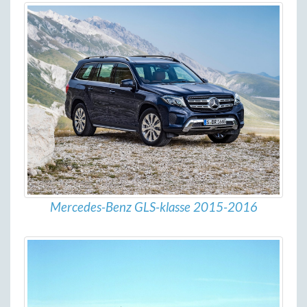
Mercedes-Benz GLS-klasse 2015-2016