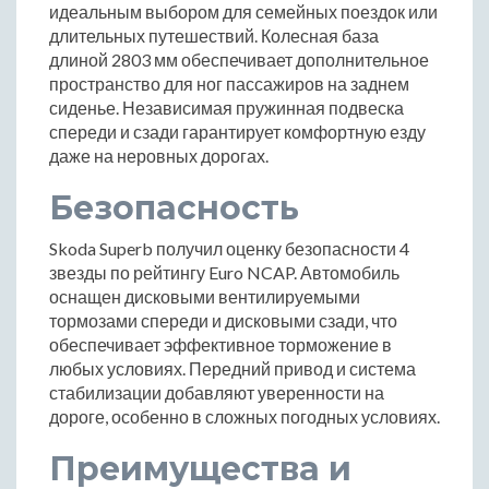
идеальным выбором для семейных поездок или
длительных путешествий. Колесная база
длиной 2803 мм обеспечивает дополнительное
пространство для ног пассажиров на заднем
сиденье. Независимая пружинная подвеска
спереди и сзади гарантирует комфортную езду
даже на неровных дорогах.
Безопасность
Skoda Superb получил оценку безопасности 4
звезды по рейтингу Euro NCAP. Автомобиль
оснащен дисковыми вентилируемыми
тормозами спереди и дисковыми сзади, что
обеспечивает эффективное торможение в
любых условиях. Передний привод и система
стабилизации добавляют уверенности на
дороге, особенно в сложных погодных условиях.
Преимущества и