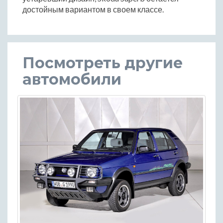
достойным вариантом в своем классе.
Посмотреть другие
автомобили