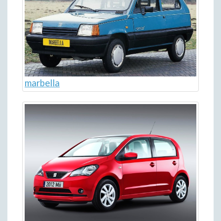
marbella