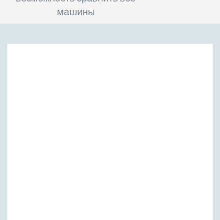
машины