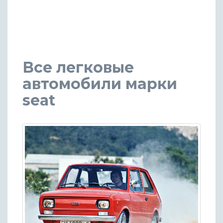
Все легковые
автомобили марки
seat