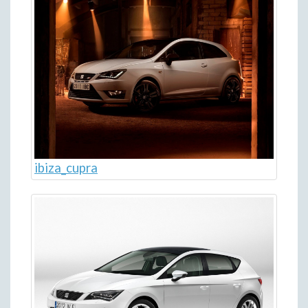
ibiza_cupra