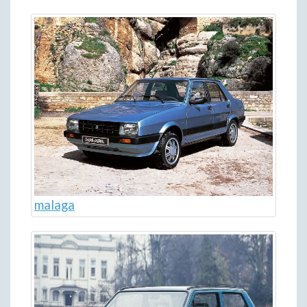
malaga