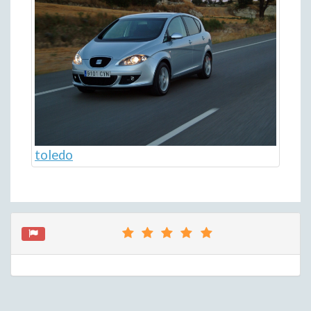
toledo