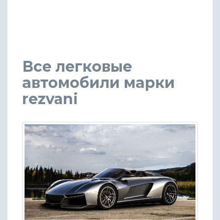
Все легковые
автомобили марки
rezvani