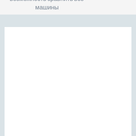
машины