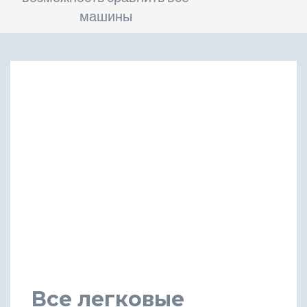
машины
Все легковые