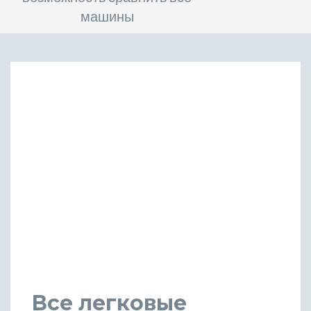
машины
Все легковые