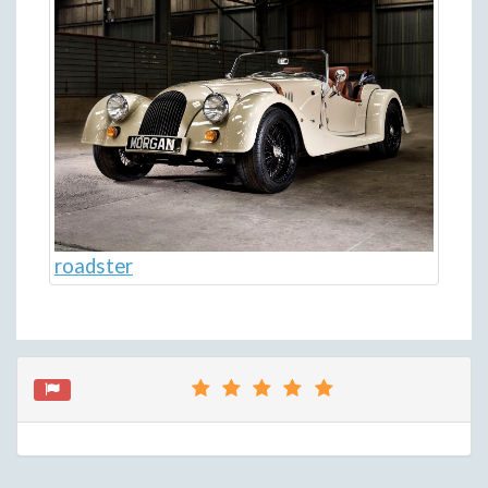
roadster