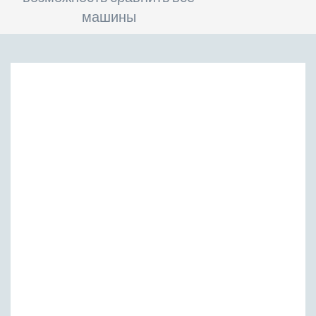
машины