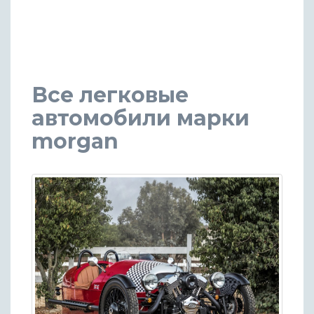
Все легковые
автомобили марки
morgan