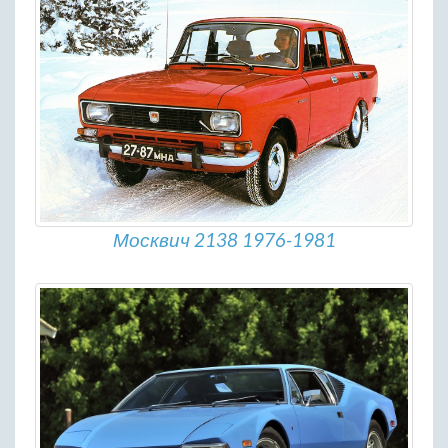
Москвич 2138 1976-1981