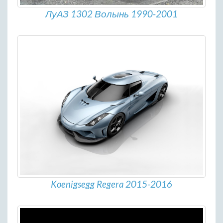
ЛуАЗ 1302 Волынь 1990-2001
Koenigsegg Regera 2015-2016