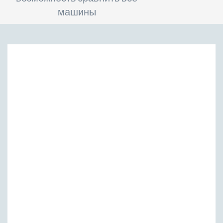
машины