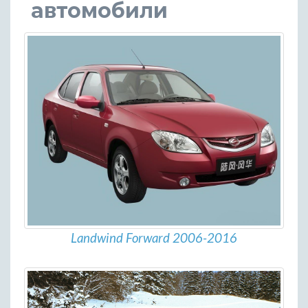
автомобили
Landwind Forward 2006-2016