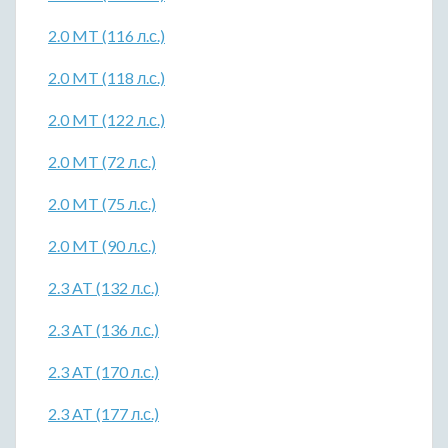
2.0 MT (116 л.с.)
2.0 MT (118 л.с.)
2.0 MT (122 л.с.)
2.0 MT (72 л.с.)
2.0 MT (75 л.с.)
2.0 MT (90 л.с.)
2.3 AT (132 л.с.)
2.3 AT (136 л.с.)
2.3 AT (170 л.с.)
2.3 AT (177 л.с.)