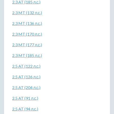
2.3 AT (185 л.с.)
2.3 MT (132 л.с.)
2.3 MT (136 л.с.)
2.3 MT (170 л.с.)
2.3 MT (177 л.с.)
2.3 MT (185 л.с.)
2.5 AT (122 л.с.)
2.5 AT (126 л.с.)
2.5 AT (204 л.с.)
2.5 AT (91 л.с.)
2.5 AT (94 л.с.)