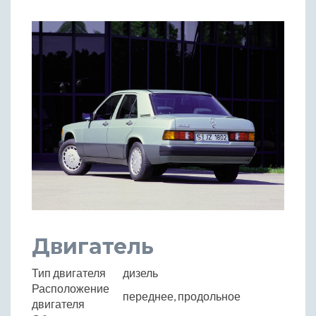
Двигатель
Тип двигателя
дизель
Расположение
переднее, продольное
двигателя