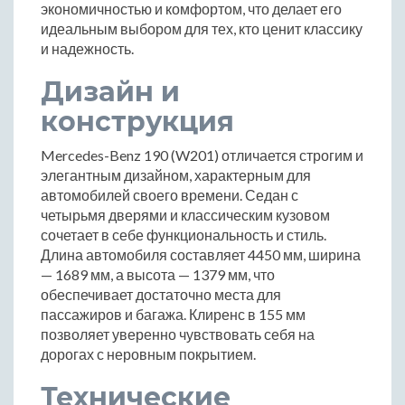
экономичностью и комфортом, что делает его
идеальным выбором для тех, кто ценит классику
и надежность.
Дизайн и
конструкция
Mercedes-Benz 190 (W201) отличается строгим и
элегантным дизайном, характерным для
автомобилей своего времени. Седан с
четырьмя дверями и классическим кузовом
сочетает в себе функциональность и стиль.
Длина автомобиля составляет 4450 мм, ширина
— 1689 мм, а высота — 1379 мм, что
обеспечивает достаточно места для
пассажиров и багажа. Клиренс в 155 мм
позволяет уверенно чувствовать себя на
дорогах с неровным покрытием.
Технические