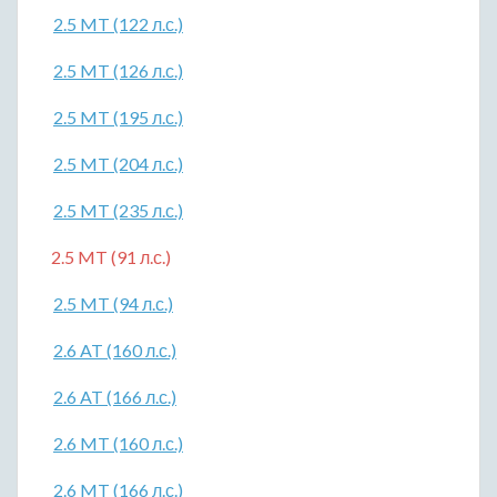
2.5 MT (122 л.с.)
2.5 MT (126 л.с.)
2.5 MT (195 л.с.)
2.5 MT (204 л.с.)
2.5 MT (235 л.с.)
2.5 MT (91 л.с.)
2.5 MT (94 л.с.)
2.6 AT (160 л.с.)
2.6 AT (166 л.с.)
2.6 MT (160 л.с.)
2.6 MT (166 л.с.)