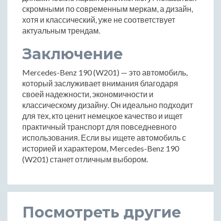
скромными по современным меркам, а дизайн,
хотя и классический, уже не соответствует
актуальным трендам.
Заключение
Mercedes-Benz 190 (W201) — это автомобиль,
который заслуживает внимания благодаря
своей надежности, экономичности и
классическому дизайну. Он идеально подходит
для тех, кто ценит немецкое качество и ищет
практичный транспорт для повседневного
использования. Если вы ищете автомобиль с
историей и характером, Mercedes-Benz 190
(W201) станет отличным выбором.
Посмотреть другие