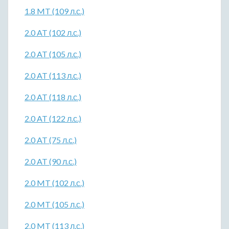
1.8 MT (109 л.с.)
2.0 AT (102 л.с.)
2.0 AT (105 л.с.)
2.0 AT (113 л.с.)
2.0 AT (118 л.с.)
2.0 AT (122 л.с.)
2.0 AT (75 л.с.)
2.0 AT (90 л.с.)
2.0 MT (102 л.с.)
2.0 MT (105 л.с.)
2.0 MT (113 л.с.)