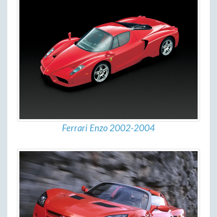
Ferrari Enzo 2002-2004