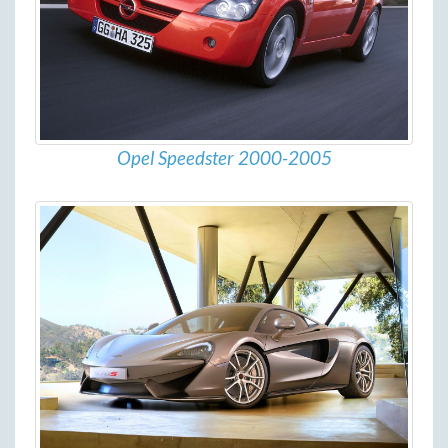
Opel Speedster 2000-2005