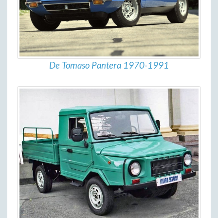
De Tomaso Pantera 1970-1991