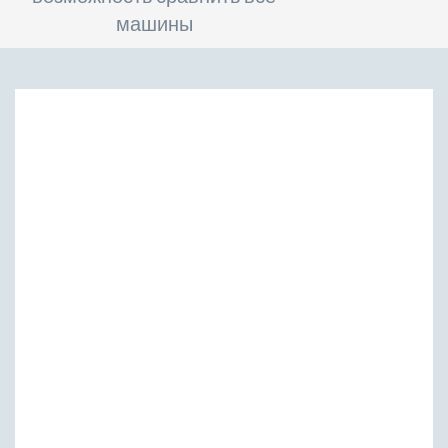
машины