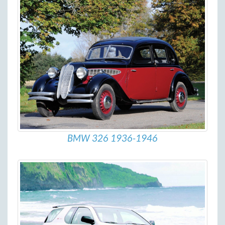
BMW 326 1936-1946