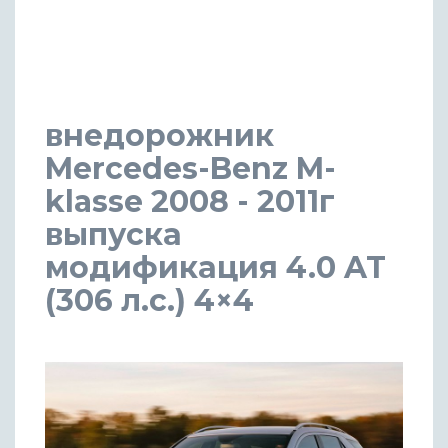
внедорожник
Mercedes-Benz M-
klasse 2008 - 2011г
выпуска
модификация 4.0 AT
(306 л.с.) 4×4