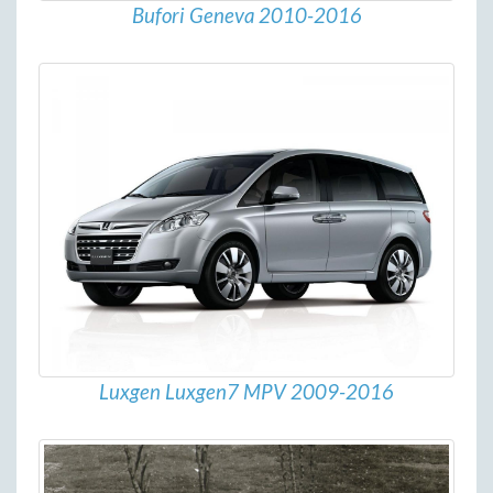
Bufori Geneva 2010-2016
Luxgen Luxgen7 MPV 2009-2016