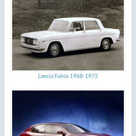
Lancia Fulvia 1968-1975