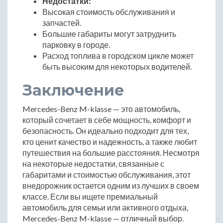
Недостатки:
Высокая стоимость обслуживания и
запчастей.
Большие габариты могут затруднить
парковку в городе.
Расход топлива в городском цикле может
быть высоким для некоторых водителей.
Заключение
Mercedes-Benz M-klasse — это автомобиль,
который сочетает в себе мощность, комфорт и
безопасность. Он идеально подходит для тех,
кто ценит качество и надежность, а также любит
путешествия на большие расстояния. Несмотря
на некоторые недостатки, связанные с
габаритами и стоимостью обслуживания, этот
внедорожник остается одним из лучших в своем
классе. Если вы ищете премиальный
автомобиль для семьи или активного отдыха,
Mercedes-Benz M-klasse — отличный выбор.