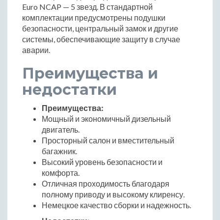
Euro NCAP — 5 звезд. В стандартной
комплектации предусмотрены подушки
безопасности, центральный замок и другие
системы, обеспечивающие защиту в случае
аварии.
Преимущества и
недостатки
Преимущества:
Мощный и экономичный дизельный
двигатель.
Просторный салон и вместительный
багажник.
Высокий уровень безопасности и
комфорта.
Отличная проходимость благодаря
полному приводу и высокому клиренсу.
Немецкое качество сборки и надежность.