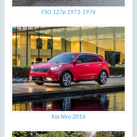
FSO 127p 1971-1976
Kia Niro 2016