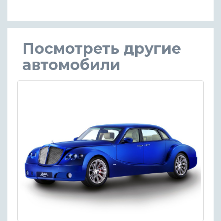
Посмотреть другие
автомобили