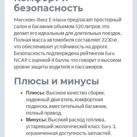
безопасность
Mercedes-Benz E-klasse предлагает просторный
салон и багажник объемом 520 литров, что
делает его идеальным для длительных поездок.
Полная масса автомобиля составляет 2230 кг,
что обеспечивает устойчивость на дороге.
Безопасность подтверждена рейтингом Euro
NCAP с оценкой 4 балла, что говорит о высоком
уровне защиты водителя и пассажиров.
Плюсы и минусы
Плюсы:
Высокое качество сборки,
надежный двигатель, комфортная
подвеска, вместительный багажник,
полный привод.
Минусы:
Высокий расход топлива,
устаревший экологический класс Euro 3,
ограниченная доступность запчастей.