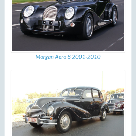
Morgan Aero 8 2001-2010