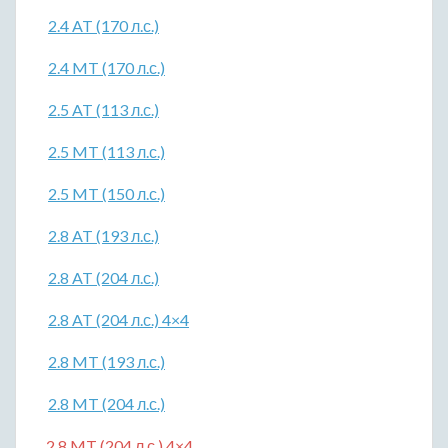
2.4 AT (170 л.с.)
2.4 MT (170 л.с.)
2.5 AT (113 л.с.)
2.5 MT (113 л.с.)
2.5 MT (150 л.с.)
2.8 AT (193 л.с.)
2.8 AT (204 л.с.)
2.8 AT (204 л.с.) 4×4
2.8 MT (193 л.с.)
2.8 MT (204 л.с.)
2.8 MT (204 л.с.) 4×4