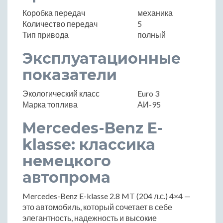
Коробка передач
механика
Количество передач
5
Тип привода
полный
Эксплуатационные
показатели
Экологический класс
Euro 3
Марка топлива
АИ-95
Mercedes-Benz E-
klasse: классика
немецкого
автопрома
Mercedes-Benz E-klasse 2.8 MT (204 л.с.) 4×4 —
это автомобиль, который сочетает в себе
элегантность, надежность и высокие