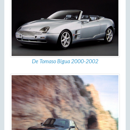
De Tomaso Bigua 2000-2002