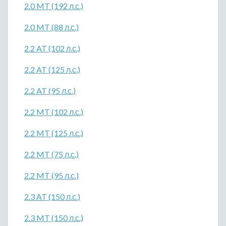
2.0 MT (192 л.с.)
2.0 MT (88 л.с.)
2.2 AT (102 л.с.)
2.2 AT (125 л.с.)
2.2 AT (95 л.с.)
2.2 MT (102 л.с.)
2.2 MT (125 л.с.)
2.2 MT (75 л.с.)
2.2 MT (95 л.с.)
2.3 AT (150 л.с.)
2.3 MT (150 л.с.)