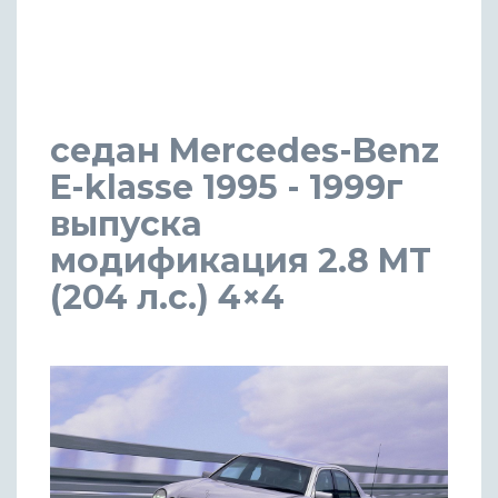
седан Mercedes-Benz
E-klasse 1995 - 1999г
выпуска
модификация 2.8 MT
(204 л.с.) 4×4