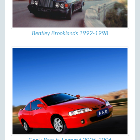
Bentley Brooklands 1992-1998
Geely Beauty Leopard 2005-2006