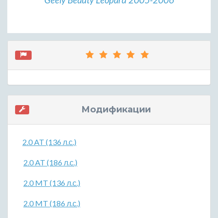
Модификации
2.0 AT (136 л.с.)
2.0 AT (186 л.с.)
2.0 MT (136 л.с.)
2.0 MT (186 л.с.)