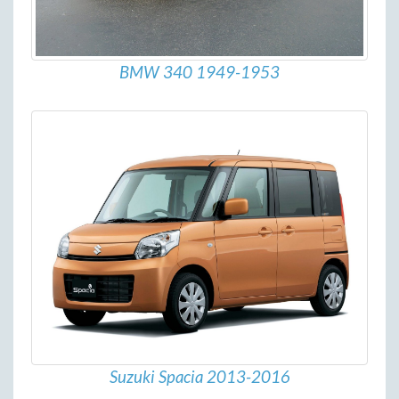
BMW 340 1949-1953
Suzuki Spacia 2013-2016