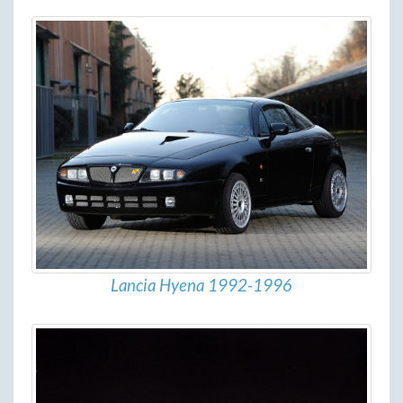
Lancia Hyena 1992-1996