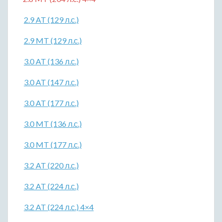
2.9 AT (129 л.с.)
2.9 MT (129 л.с.)
3.0 AT (136 л.с.)
3.0 AT (147 л.с.)
3.0 AT (177 л.с.)
3.0 MT (136 л.с.)
3.0 MT (177 л.с.)
3.2 AT (220 л.с.)
3.2 AT (224 л.с.)
3.2 AT (224 л.с.) 4×4