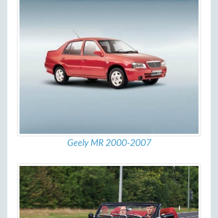
Geely MR 2000-2007