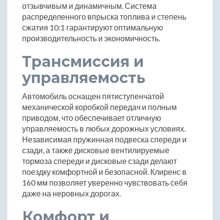
отзывчивым и динамичным. Система
распределенного впрыска топлива и степень
сжатия 10:1 гарантируют оптимальную
производительность и экономичность.
Трансмиссия и
управляемость
Автомобиль оснащен пятиступенчатой
механической коробкой передач и полным
приводом, что обеспечивает отличную
управляемость в любых дорожных условиях.
Независимая пружинная подвеска спереди и
сзади, а также дисковые вентилируемые
тормоза спереди и дисковые сзади делают
поездку комфортной и безопасной. Клиренс в
160 мм позволяет уверенно чувствовать себя
даже на неровных дорогах.
Комфорт и