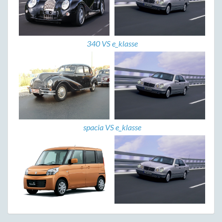
340 VS e_klasse
spacia VS e_klasse