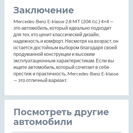
Заключение
Mercedes-Benz E-klasse 2.8 MT (204 л.с.) 4×4 —
это автомобиль, который идеально подходит
для тех, кто ценит классический дизайн,
надежность и комфорт. Несмотря на возраст, он
остается достойным выбором благодаря своей
продуманной конструкции и высоким
эксплуатационным характеристикам. Если вы
ищете автомобиль, который сочетает в себе
престиж и практичность, Mercedes-Benz E-klasse
— это отличный вариант.
Посмотреть другие
автомобили