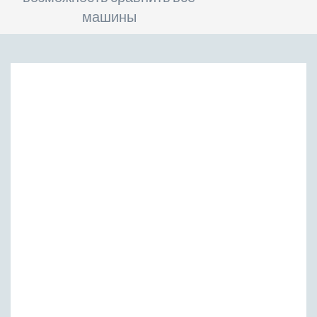
машины