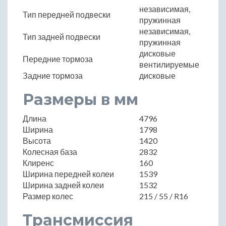
независимая,
Тип передней подвески
пружинная
независимая,
Тип задней подвески
пружинная
дисковые
Передние тормоза
вентилируемые
Задние тормоза
дисковые
Размеры в мм
Длина
4796
Ширина
1798
Высота
1420
Колесная база
2832
Клиренс
160
Ширина передней колеи
1539
Ширина задней колеи
1532
Размер колес
215 / 55 / R16
Трансмиссия