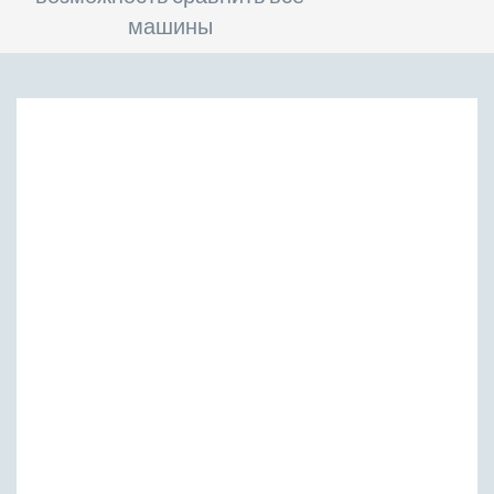
машины