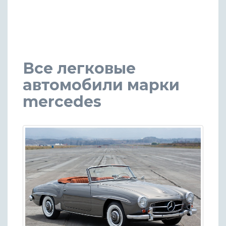
Все легковые
автомобили марки
mercedes