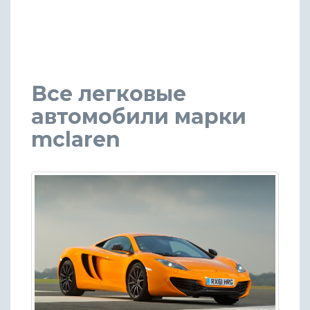
Все легковые
автомобили марки
mclaren