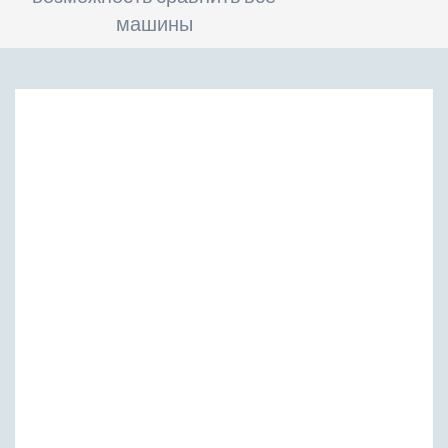
машины