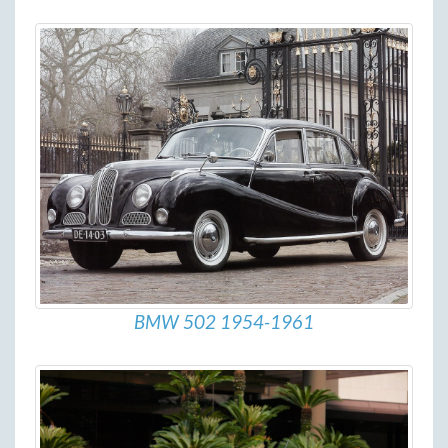
BMW 502 1954-1961