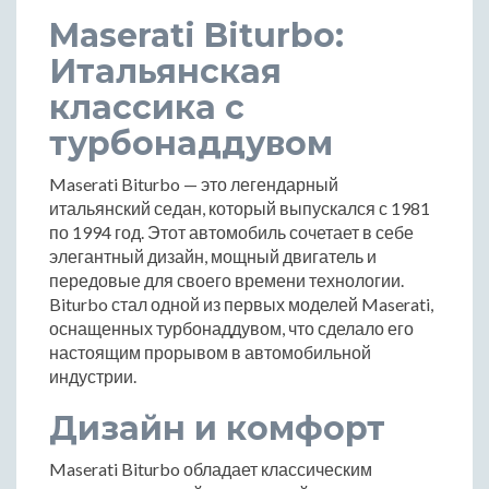
Maserati Biturbo:
Итальянская
классика с
турбонаддувом
Maserati Biturbo — это легендарный
итальянский седан, который выпускался с 1981
по 1994 год. Этот автомобиль сочетает в себе
элегантный дизайн, мощный двигатель и
передовые для своего времени технологии.
Biturbo стал одной из первых моделей Maserati,
оснащенных турбонаддувом, что сделало его
настоящим прорывом в автомобильной
индустрии.
Дизайн и комфорт
Maserati Biturbo обладает классическим