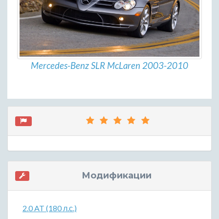
Mercedes-Benz SLR McLaren 2003-2010
Модификации
2.0 AT (180 л.с.)