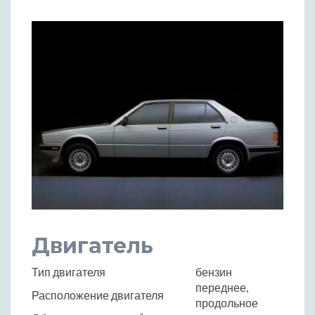
Двигатель
Тип двигателя
бензин
переднее,
Расположение двигателя
продольное