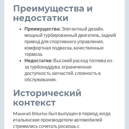
Преимущества и
недостатки
Преимущества:
Элегантный дизайн,
мощный турбированный двигатель, задний
привод для спортивного управления,
комфортная подвеска, качественные
тормоза.
Недостатки:
Высокий расход топлива из-
за турбонаддува, ограниченная
доступность запчастей, сложность в
обслуживании.
Исторический
контекст
Maserati Biturbo был выпущен в период, когда
итальянские производители автомобилей
стремились сочетать роскошь с