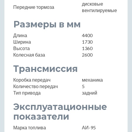
дисковые
Передние тормоза
вентилируемые
Размеры в мм
Длина
4400
Ширина
1730
Высота
1360
Колесная база
2600
Трансмиссия
Коробка передач
механика
Количество передач
5
Тип привода
задний
Эксплуатационные
показатели
Марка топлива
АИ-95