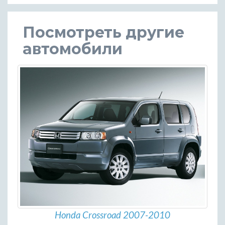
Посмотреть другие
автомобили
Honda Crossroad 2007-2010