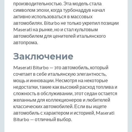
производительностью. Эта модель стала
символом эпохи, когда турбонаддув начал
активно использоваться в массовых
автомобилях. Biturbo не только укрепил позиции
Maserati на рынке, но и стал культовым
автомобилем для ценителей итальянского
автопрома.
Заключение
Maserati Biturbo — это автомобиль, который
сочетает в себе итальянскую элегантность,
мощь и инновации. Несмотря на некоторые
недостатки, такие как высокий расход топлива и
сложность в обслуживании, этот седан остается
желанным для коллекционеров и любителей
классических автомобилей. Если вы ищете
автомобиль с характером и историей, Maserati
Biturbo — отличный выбор.