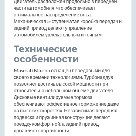
Двигатель расположен продольно в передней
части автомобиля, что обеспечивает
оптимальное распределение веса.
Механическая 5-ступенчатая коробка передач и
задний привод делают управление
автомобилем увлекательным и точным.
Технические
особенности
Maserati Biturbo оснащен передовыми для
своего времени технологиями. Турбонаддув
позволяет достичь высокой мощности при
относительно небольшом объеме двигателя.
Дисковые вентилируемые тормоза
обеспечивают эффективное торможение даже
на высоких скоростях. Независимая передняя
подвеска и пружинная конструкция делают
поездку комфортной, а задний привод
добавляет спортивности.