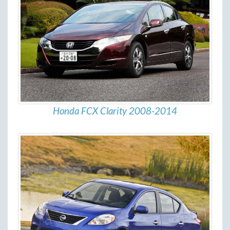
Honda FCX Clarity 2008-2014