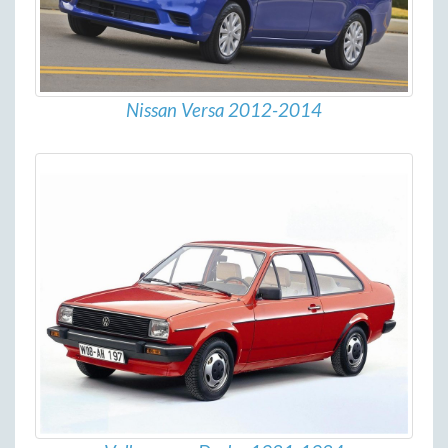
Nissan Versa 2012-2014