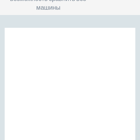
машины