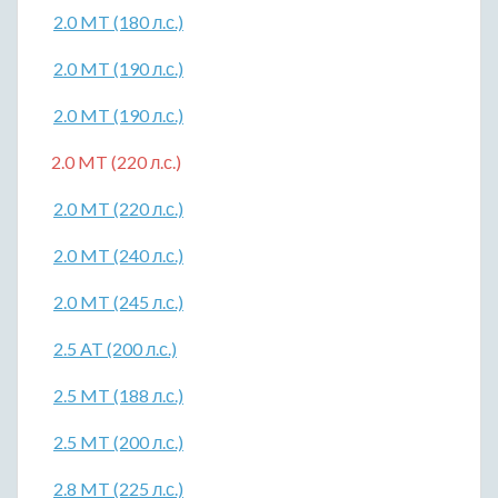
2.0 MT (180 л.с.)
2.0 MT (190 л.с.)
2.0 MT (190 л.с.)
2.0 MT (220 л.с.)
2.0 MT (220 л.с.)
2.0 MT (240 л.с.)
2.0 MT (245 л.с.)
2.5 AT (200 л.с.)
2.5 MT (188 л.с.)
2.5 MT (200 л.с.)
2.8 MT (225 л.с.)