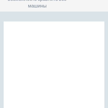
машины