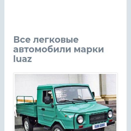
Все легковые
автомобили марки
luaz